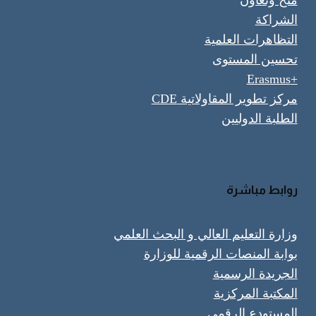
منح وتعاون
الشراكة
التظاهرات العلمية
تحسين المستوى
+Erasmus
مركز تطوير المقاولاتية CDE
الطلبة الدوليين
روابط مباشرة
وزارة التعليم العالي و البحث العلمي
بوابة المنصات الرقمية للوزارة
الجريدة الرسمية
المكتبة المركزية
المستودع الرقمي