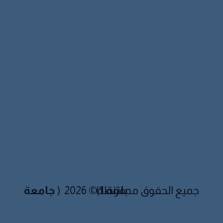
جامعة باتنة 1
)
جميع الحقوق محفوظة© 2026 (