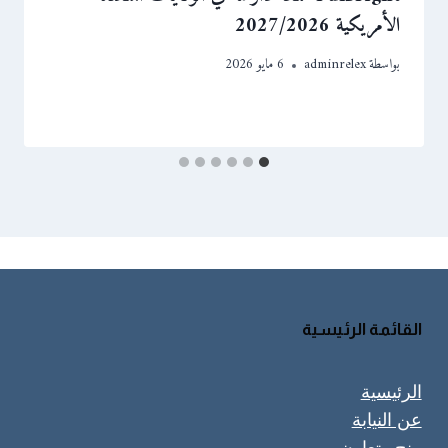
الأمريكية 2027/2026
بواسطة
adminrelex
6 مايو 2026
القائمة الرئيسية
الرئيسية
عن النيابة