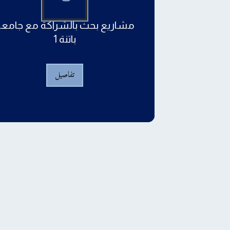
مشاريع بحث بالشراكة مع جامعة
باتنة 1
تفاصيل