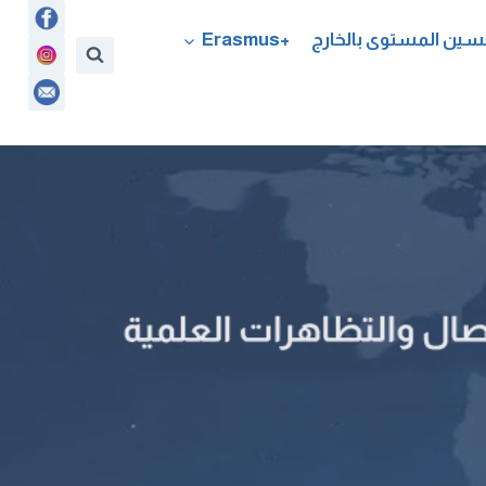
سين المستوى بالخارج
+Erasmus