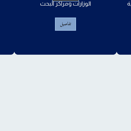
ة
الوزارات ومراكز البحث
تفاصيل