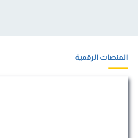
المنصات الرقمية