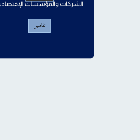
الشركات والمؤسسات الإقتصادي
تفاصيل