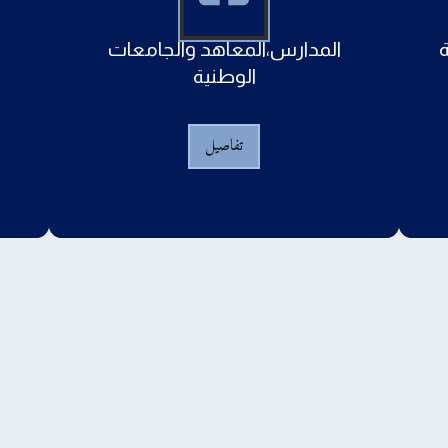
المدارس،المعاهد والجامعات
الوطنية
تفاصيل