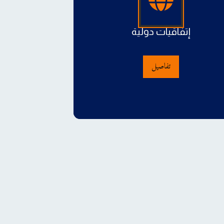
إتفاقيات دولية
تفاصيل