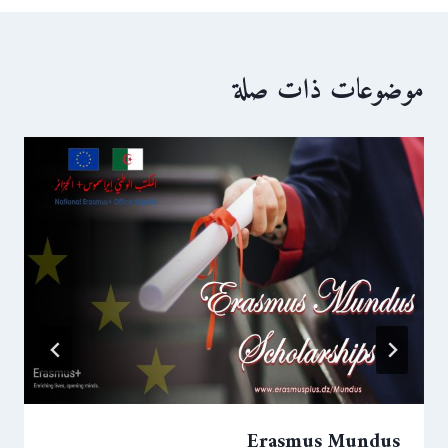
موضوعات ذات صلة
Erasmus Mundus