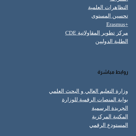
التظاهرات العلمية
تحسين المستوى
+Erasmus
مركز تطوير المقاولاتية CDE
الطلبة الدوليين
روابط مباشرة
وزارة التعليم العالي و البحث العلمي
بوابة المنصات الرقمية للوزارة
الجريدة الرسمية
المكتبة المركزية
المستودع الرقمي