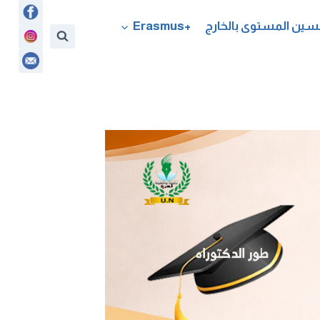
سين المستوى بالخارج
+Erasmus