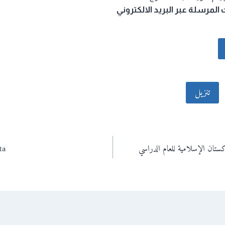
المرسلة عبر البريد الالكتروني
تنزيل
هورية باكستان الإسلامية للعام الدراسي
ta