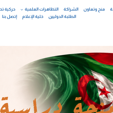
ة
منح وتعاون
الشراكة
التظاهرات العلمية
حركية تح
الطلبة الدوليين
خلية الإعلام
إتصل بنا