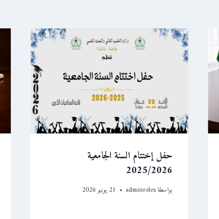
حفل إختتام السنة الجامعية
2025/2026
بواسطة
adminrelex
21 يونيو 2026