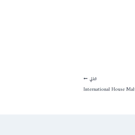
التالي
International House Mal