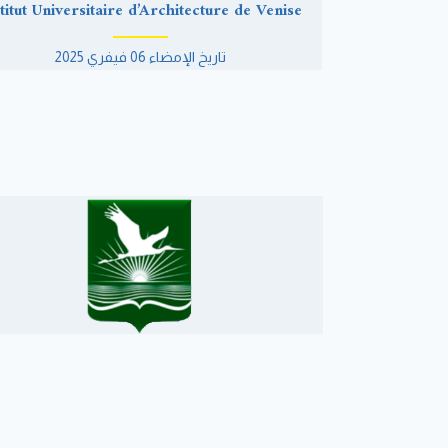
titut Universitaire d’Architecture de Venise
تاريخ الإمضاء 06 فيفري 2025