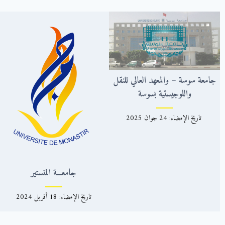
جامعة سوسة – والمعهد العالي للنقل
واللوجيستية بسوسة
تاريخ الإمضاء: 24 جوان 2025
جامعـــة المنستير
تاريخ الإمضاء: 18 أفريل 2024