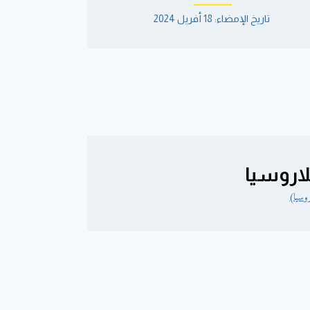
تاريخ الإمضاء: 18 أفريل 2024
لاروسيا
وسيا)