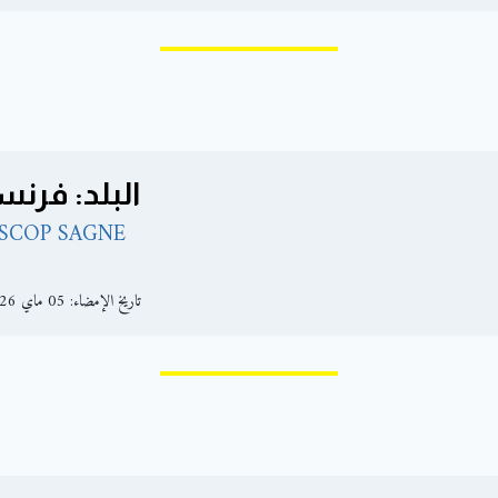
البلد: فرنس
SCOP SAGNE
تاريخ الإمضاء: 05 ماي 2026