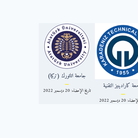
جامعة اتاتورك (تركيا)
عة كارادينيز التقنية
تاريخ الإمضاء: 20 ديسمبر 2022
: 20 ديسمبر 2022