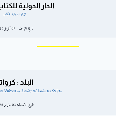
الدار الدولية للكتاب
الدار الدولية للكتاب
تاريخ الإمضاء: 09 أفريل2026
البلد : كرواتي
er University Faculty of Business Osijek
تاريخ الإمضاء: 03 مارس2026