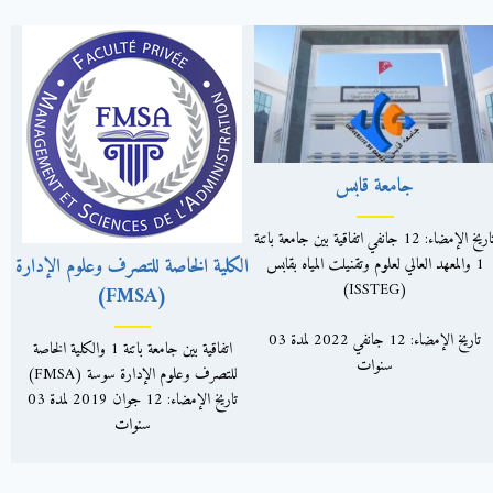
جامعة قابس
تاريخ الإمضاء: 12 جانفي اتفاقية بين جامعة باتنة
الكلية الخاصة للتصرف وعلوم الإدارة
1 والمعهد العالي لعلوم وتقنيلت المياه بقابس
(ISSTEG)
(FMSA)
تاريخ الإمضاء: 12 جانفي 2022 لمدة 03
اتفاقية بين جامعة باتنة 1 والكلية الخاصة
سنوات
للتصرف وعلوم الإدارة سوسة (FMSA)
تاريخ الإمضاء: 12 جوان 2019 لمدة 03
سنوات