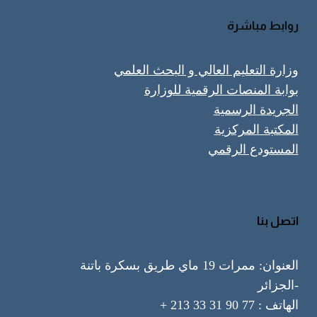
روابط مباشرة
وزارة التعليم العالي و البحث العلمي
بوابة المنصات الرقمية للوزارة
الجريدة الرسمية
المكتبة المركزية
المستودع الرقمي
اتصل بنا
العنوان: ممرات 19 ماي طريق بسكرة باتنة
-الجزائر
الهاتف : 77 90 31 33 213 +