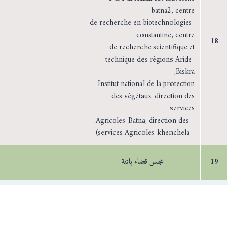
batna2, centre
de recherche en biotechnologies-
constantine, centre
18
de recherche scientifique et
technique des régions Aride-
Biskra,
Institut national de la protection
des végétaux, direction des
services
Agricoles-Batna, direction des
services Agricoles-khenchela)
19
مجلس قضاء باتنة