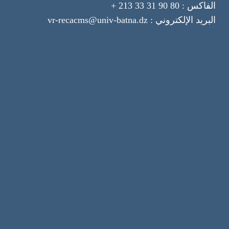
الفاكس : 80 90 31 33 213 +
البريد الإلكتروني : vr-recacms@univ-batna.dz