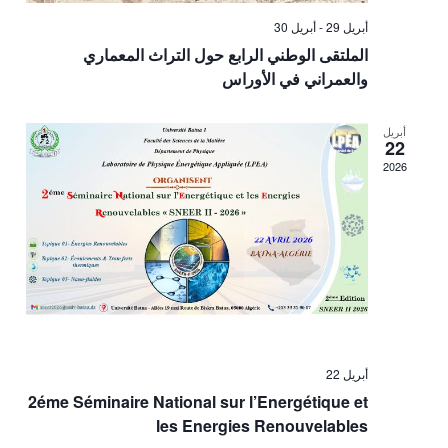
أبريل 29
-
أبريل 30
الملتقى الوطني الرابع حول التراث المعماري
والعمراني في الأوراس
أبريل
22
2026
أبريل 22
2éme Séminaire National sur l’Energétique et
les Energies Renouvelables