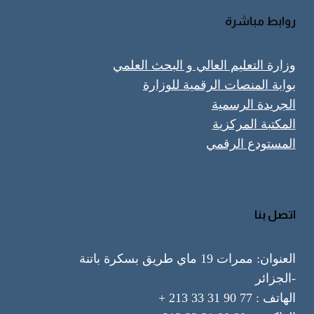
روابط مباشرة
وزارة التعليم العالي و البحث العلمي
بوابة المنصات الرقمية للوزارة
الجريدة الرسمية
المكتبة المركزية
المستودع الرقمي
اتصل بنا
العنوان: ممرات 19 ماي طريق بسكرة باتنة
-الجزائر
الهاتف : 77 90 31 33 213 +