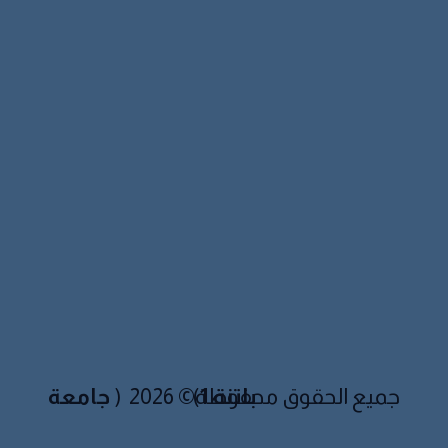
جامعة باتنة 1
)
جميع الحقوق محفوظة© 2026 (