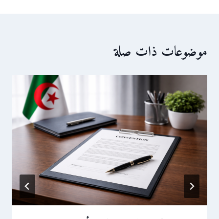
موضوعات ذات صلة