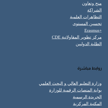
منح وتعاون
الشراكة
التظاهرات العلمية
تحسين المستوى
+Erasmus
مركز تطوير المقاولاتية CDE
الطلبة الدوليين
روابط مباشرة
وزارة التعليم العالي و البحث العلمي
بوابة المنصات الرقمية للوزارة
الجريدة الرسمية
المكتبة المركزية