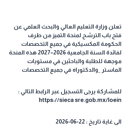
تعلن وزارة التعليم العالي والبحث العلمي عن
فتح باب الترشح لمنحة التميز من طرف
الحكومة المكسيكية في جميع التخصصات
لفائدة السنة الجامعية 2026–2027 هذه المنحة
موجهة للطلبة والباحثين في مستويات
الماستر _والدكتوراه في جميع التخصصات
للمشاركة يرجى التسجيل عبر الرابط التالي :
https://sieca sre.gob.mx/loein
الى غاية تاريخ : 22-06-2026