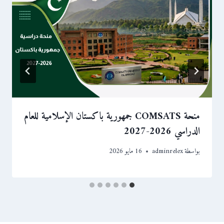
منحة COMSATS جمهورية باكستان الإسلامية للعام
الدراسي 2026-2027
بواسطة
adminrelex
16 مايو 2026