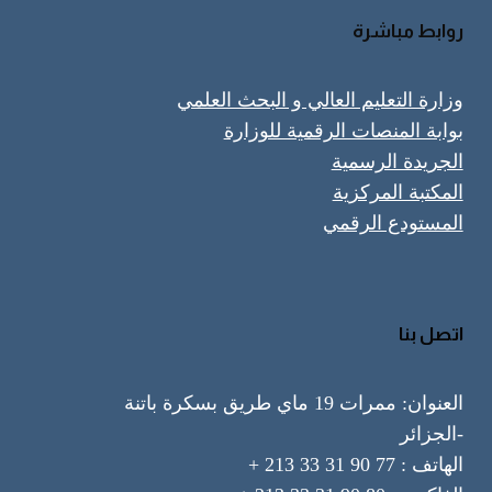
روابط مباشرة
وزارة التعليم العالي و البحث العلمي
بوابة المنصات الرقمية للوزارة
الجريدة الرسمية
المكتبة المركزية
المستودع الرقمي
اتصل بنا
العنوان: ممرات 19 ماي طريق بسكرة باتنة
-الجزائر
الهاتف : 77 90 31 33 213 +