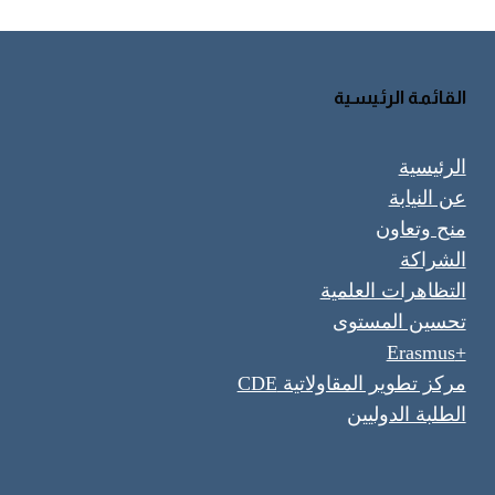
القائمة الرئيسية
الرئيسية
عن النيابة
منح وتعاون
الشراكة
التظاهرات العلمية
تحسين المستوى
+Erasmus
مركز تطوير المقاولاتية CDE
الطلبة الدوليين