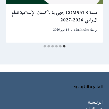
منحة COMSATS جمهورية باكستان الإسلامية للعام
الدراسي 2026-2027
بواسطة
adminrelex
16 مايو 2026
القائمة الرئيسية
الرئيسية