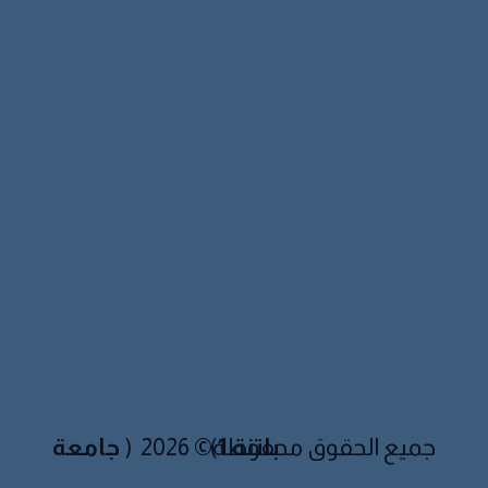
جامعة باتنة 1
)
جميع الحقوق محفوظة© 2026 (