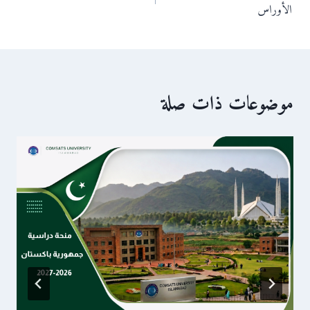
المقالات
الأوراس
موضوعات ذات صلة