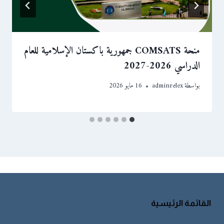
منحة COMSATS جمهورية باكستان الإسلامية للعام
الدراسي 2026-2027
بواسطة
adminrelex
16 مايو 2026
القائمة الرئيسية