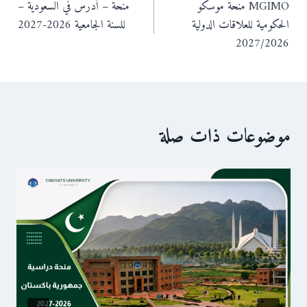
MGIMO منحة موسكو
منحة – أدرس في السعودية –
المقالات
الحكومية للعلاقات الدولية
للسنة الجامعية 2026-2027
2027/2026
موضوعات ذات صلة