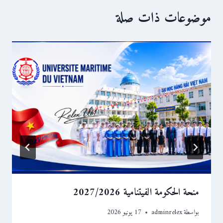
موضوعات ذات صلة
منحة الحكومة الفيتنامية 2027/2026
بواسطة
adminrelex
17 يونيو 2026