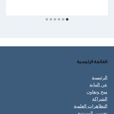
القائمة الرئيسية
الرئيسية
عن النيابة
منح وتعاون
الشراكة
التظاهرات العلمية
تحسين المستوى