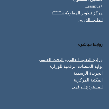
+Erasmus
مركز تطوير المقاولاتية CDE
الطلبة الدوليين
روابط مباشرة
وزارة التعليم العالي و البحث العلمي
بوابة المنصات الرقمية للوزارة
الجريدة الرسمية
المكتبة المركزية
المستودع الرقمي