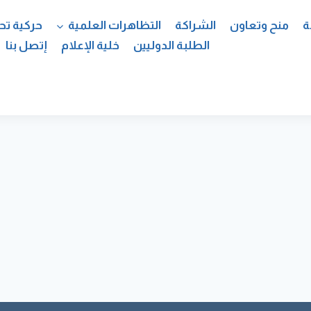
ة
منح وتعاون
الشراكة
التظاهرات العلمية
حركية تح
الطلبة الدوليين
خلية الإعلام
إتصل بنا