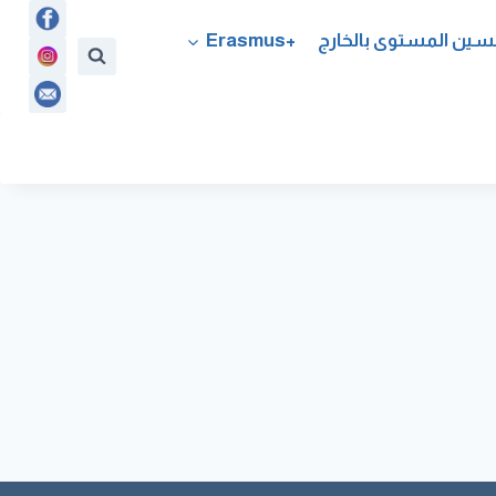
سين المستوى بالخارج
+Erasmus